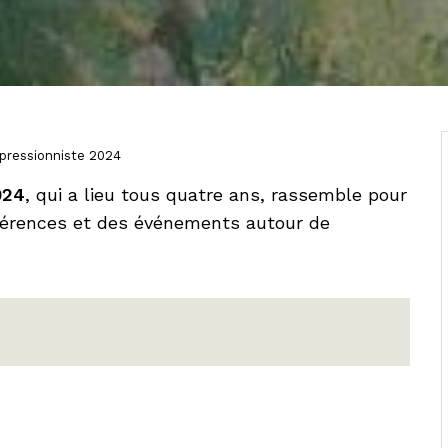
pressionniste 2024
024
, qui a lieu tous quatre ans, rassemble pour
nférences et des événements autour de