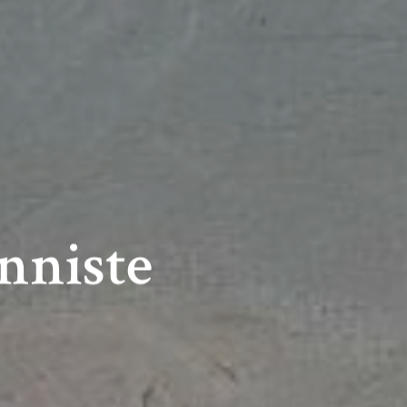
nniste