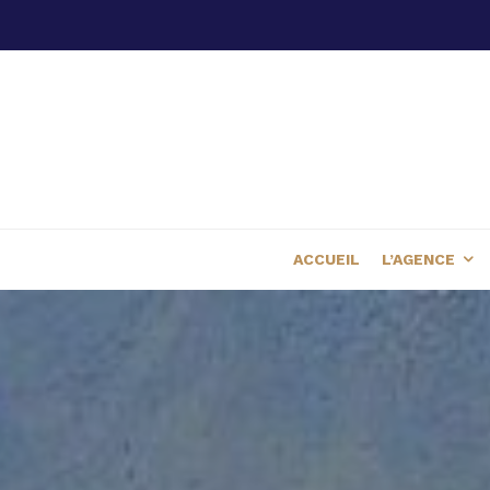
ACCUEIL
L’AGENCE