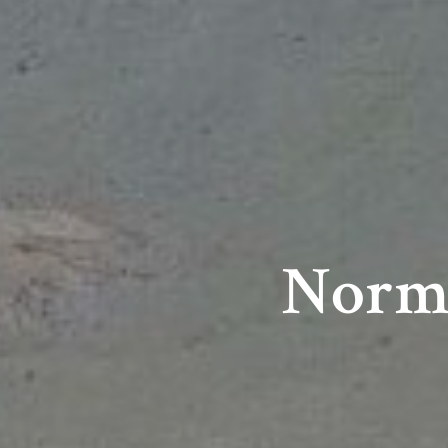
Norma