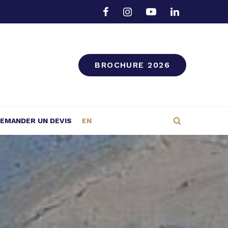
BROCHURE 2026
EMANDER UN DEVIS
EN