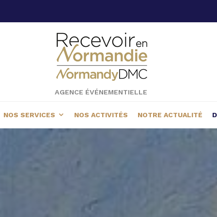
AGENCE ÉVÉNEMENTIELLE
NOS SERVICES
NOS ACTIVITÉS
NOTRE ACTUALITÉ
D