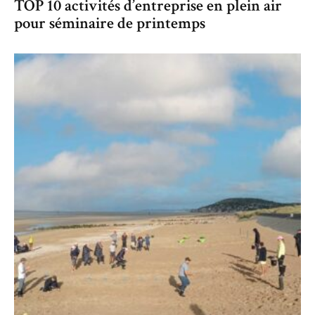
TOP 10 activités d’entreprise en plein air
pour séminaire de printemps