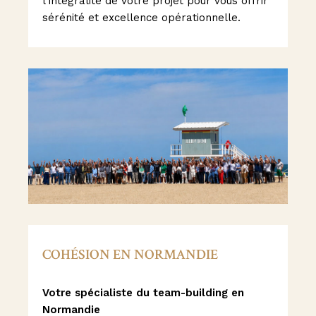
l'intégralité de votre projet pour vous offrir
sérénité et excellence opérationnelle.
COHÉSION EN NORMANDIE
Votre spécialiste du team-building en
Normandie