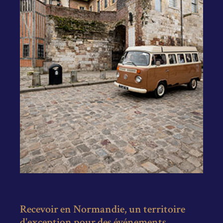
Recevoir en Normandie, un territoire
d'exception pour des événements