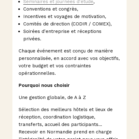
Séminaires et journées d'étude
,
Conventions et congrès,
Incentives et voyages de motivation,
Comités de direction (CODIR / COMEX),
Soirées d'entreprise et réceptions
privées.
Chaque événement est conçu de manière
personnalisée, en accord avec vos objectifs,
votre budget et vos contraintes
opérationnelles.
Pourquoi nous choisir
Une gestion globale, de A à Z
Sélection des meilleurs hôtels et lieux de
réception, coordination logistique,
transferts, accueil des participants…
Recevoir en Normandie prend en charge