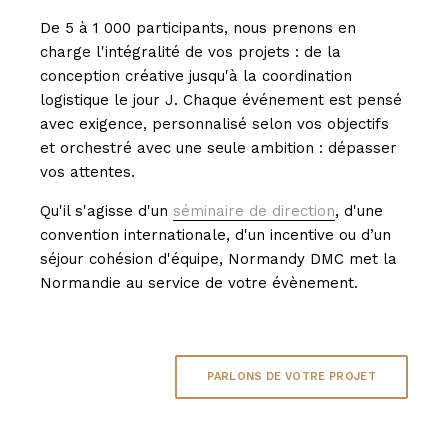
De 5 à 1 000 participants, nous prenons en
charge l'intégralité de vos projets : de la
conception créative jusqu'à la coordination
logistique le jour J. Chaque événement est pensé
avec exigence, personnalisé selon vos objectifs
et orchestré avec une seule ambition : dépasser
vos attentes.
Qu'il s'agisse d'un
séminaire de direction
, d'une
convention internationale, d'un incentive ou d’un
séjour cohésion d'équipe, Normandy DMC met la
Normandie au service de votre évènement.
PARLONS DE VOTRE PROJET