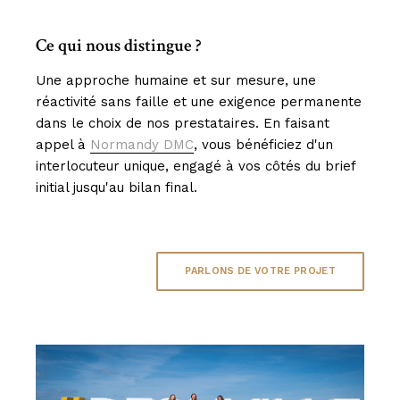
Ce qui nous distingue ?
Une approche humaine et sur mesure, une
réactivité sans faille et une exigence permanente
dans le choix de nos prestataires. En faisant
appel à
Normandy DMC
, vous bénéficiez d'un
interlocuteur unique, engagé à vos côtés du brief
initial jusqu'au bilan final.
PARLONS DE VOTRE PROJET