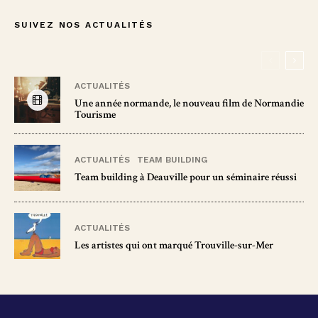
SUIVEZ NOS ACTUALITÉS
ACTUALITÉS
Une année normande, le nouveau film de Normandie
Tourisme
ACTUALITÉS
TEAM BUILDING
Team building à Deauville pour un séminaire réussi
ACTUALITÉS
Les artistes qui ont marqué Trouville-sur-Mer