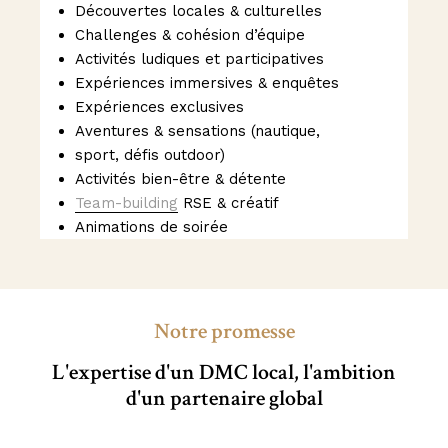
Découvertes locales & culturelles
Challenges & cohésion d’équipe
Activités ludiques et participatives
Expériences immersives & enquêtes
Expériences exclusives
Aventures & sensations (nautique,
sport, défis outdoor)
Activités bien-être & détente
Team-building
RSE & créatif
Animations de soirée
Notre promesse
L'expertise d'un DMC local, l'ambition
d'un partenaire global