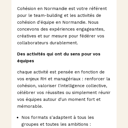
Cohésion en Normandie est votre référent
pour le team-building et les activités de
cohésion d'équipe en Normandie. Nous
concevons des expériences engageantes,
créatives et sur mesure pour fédérer vos
collaborateurs durablement.
Des activités qui ont du sens pour vos
équipes
chaque activité est pensée en fonction de
vos enjeux RH et managériaux : renforcer la
cohésion, valoriser l'intelligence collective,
célébrer vos réussites ou simplement réunir
vos équipes autour d'un moment fort et
mémorable.
Nos formats s'adaptent à tous les
groupes et toutes les ambitions :