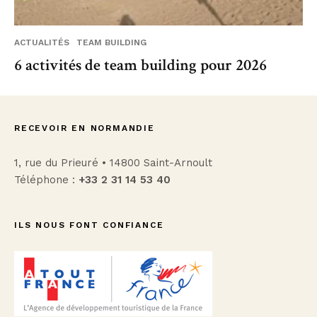
ACTUALITÉS
TEAM BUILDING
6 activités de team building pour 2026
RECEVOIR EN NORMANDIE
1, rue du Prieuré • 14800 Saint-Arnoult
Téléphone :
+33 2 31 14 53 40
ILS NOUS FONT CONFIANCE