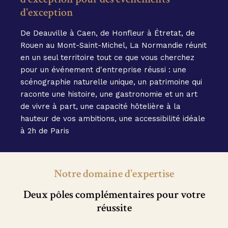
d'exception
De Deauville à Caen, de Honfleur à Étretat, de
Rouen au Mont-Saint-Michel, La Normandie réunit
en un seul territoire tout ce que vous cherchez
pour un événement d'entreprise réussi : une
scénographie naturelle unique, un patrimoine qui
raconte une histoire, une gastronomie et un art
de vivre à part, une capacité hôtelière à la
hauteur de vos ambitions, une accessibilité idéale
à 2h de Paris
Notre domaine d'expertise
Deux pôles complémentaires pour votre
réussite