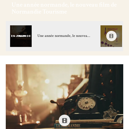
Une année normande, le nouveau film de
Normandie Tourisme
Une année normande, le nouveau film de Normandie Tourisme
EN TRAIN DE JOUER