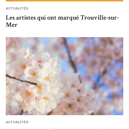
ACTUALITÉS
Les artistes qui ont marqué Trouville-sur-
Mer
ACTUALITÉS