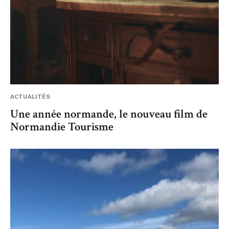
ACTUALITÉS
Une année normande, le nouveau film de
Normandie Tourisme