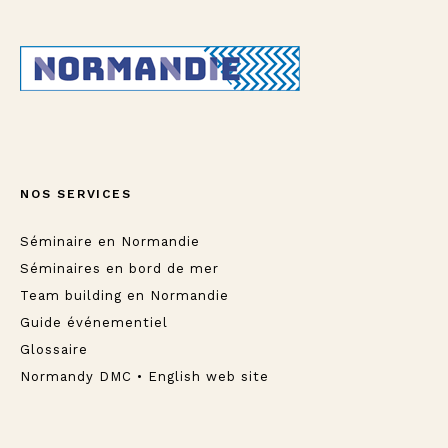
NOS SERVICES
Séminaire en Normandie
Séminaires en bord de mer
Team building en Normandie
Guide événementiel
Glossaire
Normandy DMC • English web site