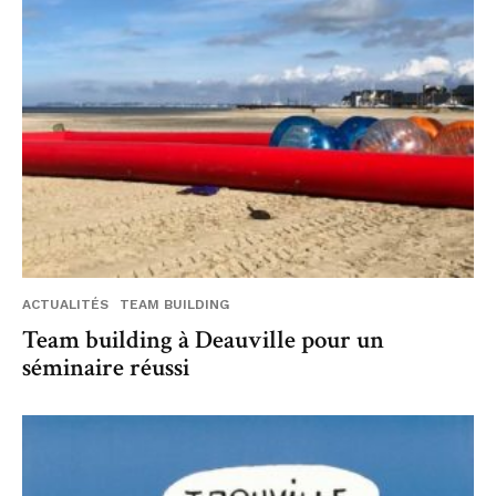
ACTUALITÉS
TEAM BUILDING
Team building à Deauville pour un
séminaire réussi