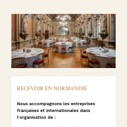
RECEVOIR EN NORMANDIE
Nous accompagnons les entreprises
françaises et internationales dans
l'organisation de :