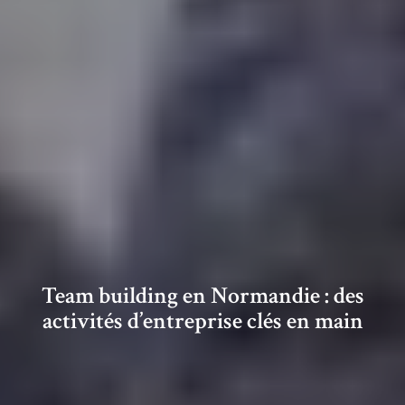
Team building en Normandie : des
activités d’entreprise clés en main