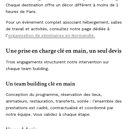
Chaque destination offre un décor différent à moins de 2
heures de Paris.
Pour un événement complet associant hébergement, salles
de travail et activités, consultez notre page dédiée à
l’
organisation de séminaires en Normandie
.
Une prise en charge clé en main, un seul devis
Trois engagements structurent notre intervention sur
chaque team building.
Un team building clé en main
Conception du programme, réservation des lieux,
animateurs, restauration, transferts, soirée : l’ensemble des
prestations est cadré, contractualisé et coordonné par
notre équipe. Vous validez à chaque étape.