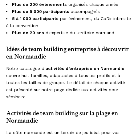
Plus de 200 événements
organisés chaque année
Plus de 5 000 participants
accompagnés
5 à 1 000 participants
par événement, du CoDir intimiste
à la convention
Plus de 20 ans
d’expertise du territoire normand
Idées de team building entreprise à découvrir
en Normandie
Notre catalogue d’
activités d’entreprise en Normandie
couvre huit familles, adaptables à tous les profils et à
toutes les tailles de groupe. Le détail de chaque activité
est présenté sur notre page dédiée aux activités pour
séminaire.
Activités de team building sur la plage en
Normandie
La côte normande est un terrain de jeu idéal pour vos