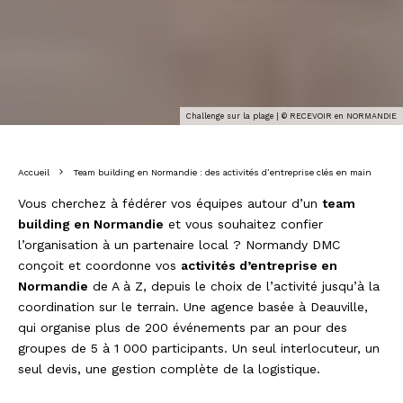
Challenge sur la plage | © RECEVOIR en NORMANDIE
Accueil
Team building en Normandie : des activités d’entreprise clés en main
Vous cherchez à fédérer vos équipes autour d’un
team
building en Normandie
et vous souhaitez confier
l’organisation à un partenaire local ? Normandy DMC
conçoit et coordonne vos
activités d’entreprise en
Normandie
de A à Z, depuis le choix de l’activité jusqu’à la
coordination sur le terrain. Une agence basée à Deauville,
qui organise plus de 200 événements par an pour des
groupes de 5 à 1 000 participants. Un seul interlocuteur, un
seul devis, une gestion complète de la logistique.