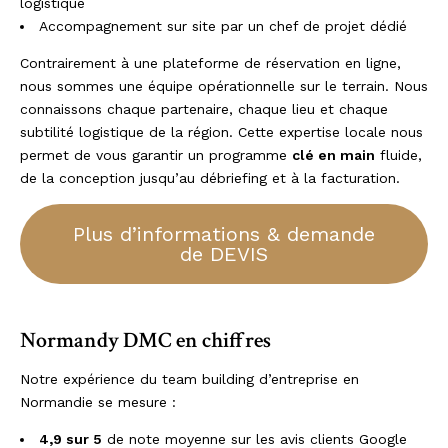
logistique
Accompagnement sur site par un chef de projet dédié
Contrairement à une plateforme de réservation en ligne,
nous sommes une équipe opérationnelle sur le terrain. Nous
connaissons chaque partenaire, chaque lieu et chaque
subtilité logistique de la région. Cette expertise locale nous
permet de vous garantir un programme
clé en main
fluide,
de la conception jusqu’au débriefing et à la facturation.
Plus d’informations & demande
de DEVIS
Normandy DMC en chiffres
Notre expérience du team building d’entreprise en
Normandie se mesure :
4,9 sur 5
de note moyenne sur les avis clients Google