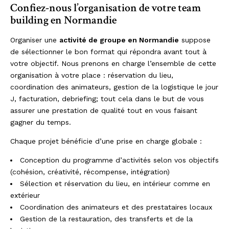
Confiez-nous l’organisation de votre team
building en Normandie
Organiser une
activité de groupe en Normandie
suppose
de sélectionner le bon format qui répondra avant tout à
votre objectif. Nous prenons en charge l’ensemble de cette
organisation à votre place : réservation du lieu,
coordination des animateurs, gestion de la logistique le jour
J, facturation, debriefing; tout cela dans le but de vous
assurer une prestation de qualité tout en vous faisant
gagner du temps.
Chaque projet bénéficie d’une prise en charge globale :
Conception du programme d’activités selon vos objectifs
(cohésion, créativité, récompense, intégration)
Sélection et réservation du lieu, en intérieur comme en
extérieur
Coordination des animateurs et des prestataires locaux
Gestion de la restauration, des transferts et de la