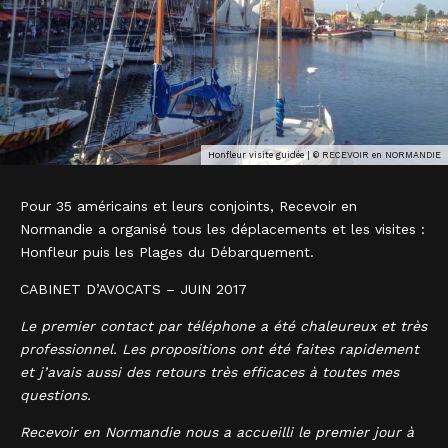
Honfleur visite guidée | © RECEVOIR en NORMANDIE
Pour 35 américains et leurs conjoints, Recevoir en
Normandie a organisé tous les déplacements et les visites :
Honfleur puis les Plages du Débarquement.
CABINET D’AVOCATS – JUIN 2017
Le premier contact par téléphone a été chaleureux et très
professionnel. Les propositions ont été faites rapidement
et j’avais aussi des retours très efficaces à toutes mes
questions.
Recevoir en Normandie nous a accueilli le premier jour à