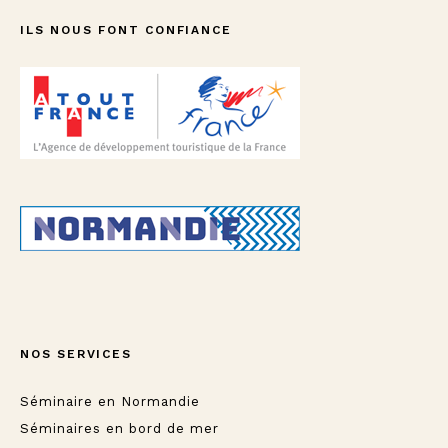
ILS NOUS FONT CONFIANCE
NOS SERVICES
Séminaire en Normandie
Séminaires en bord de mer