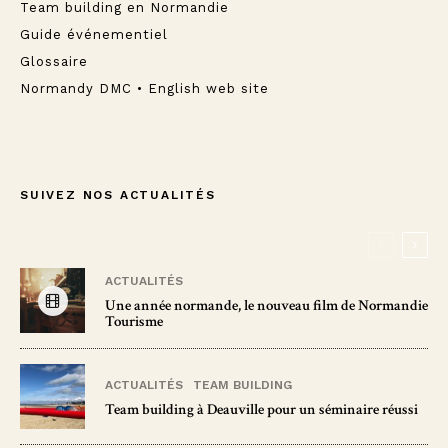
Team building en Normandie
Guide événementiel
Glossaire
Normandy DMC • English web site
SUIVEZ NOS ACTUALITÉS
ACTUALITÉS
Une année normande, le nouveau film de Normandie
Tourisme
ACTUALITÉS
TEAM BUILDING
Team building à Deauville pour un séminaire réussi