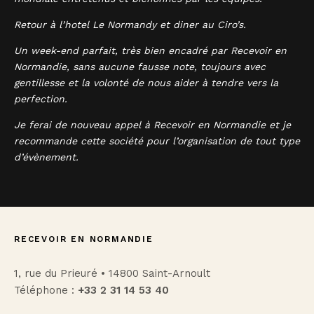
Retour à l’hotel Le Normandy et diner au Ciro’s.
Un week-end parfait, très bien encadré par Recevoir en
Normandie, sans aucune fausse note, toujours avec
gentillesse et la volonté de nous aider à tendre vers la
perfection.
Je ferai de nouveau appel à Recevoir en Normandie et je
recommande cette société pour l’organisation de tout type
d’évènement.
RECEVOIR EN NORMANDIE
1, rue du Prieuré • 14800 Saint-Arnoult
Téléphone :
+33 2 31 14 53 40