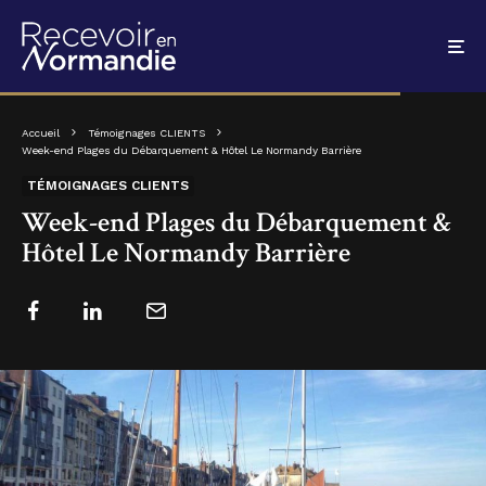
Accueil
Témoignages CLIENTS
Week-end Plages du Débarquement & Hôtel Le Normandy Barrière
TÉMOIGNAGES CLIENTS
Week-end Plages du Débarquement &
Hôtel Le Normandy Barrière