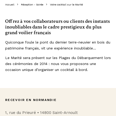
Accueil
Réception - Soirée
Votre cocktail sur le Marité
Offrez à vos collaborateurs ou clients des instants
inoubliables dans le cadre prestigieux du plus
grand voilier français
Quiconque foule le pont du dernier terre-neuvier en bois du
patrimoine français, vit une expérience inoubliable…
Le Marité sera présent sur les Plages du Débarquement lors
des cérémonies de 2014 : nous vous proposons une
occasion unique d’organiser un cocktail à bord.
RECEVOIR EN NORMANDIE
1, rue du Prieuré • 14800 Saint-Arnoult