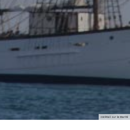
cocktail sur le Marité