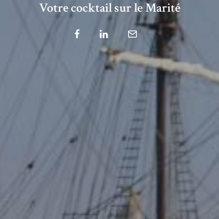
Votre cocktail sur le Marité