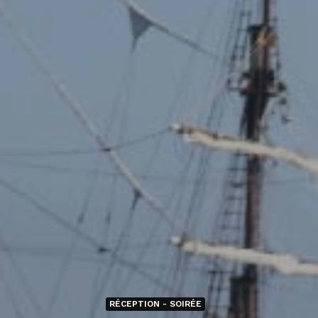
RÉCEPTION - SOIRÉE