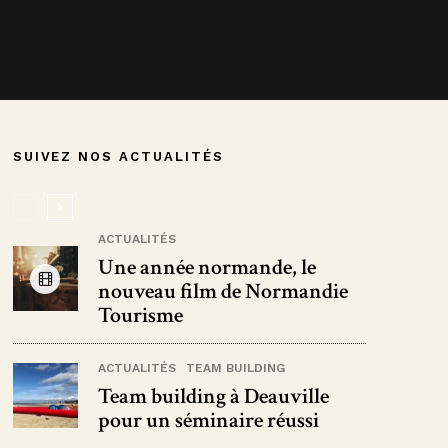
SUIVEZ NOS ACTUALITÉS
ACTUALITÉS
Une année normande, le
nouveau film de Normandie
Tourisme
ACTUALITÉS
TEAM BUILDING
Team building à Deauville
pour un séminaire réussi