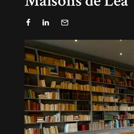
Maisons de Léa