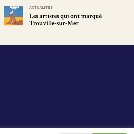
ACTUALITÉS
Les artistes qui ont marqué
Trouville-sur-Mer