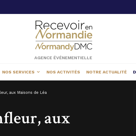
AGENCE ÉVÉNEMENTIELLE
NOS SERVICES
NOS ACTIVITÉS
NOTRE ACTUALITÉ
D
leur, aux Maisons de Léa
fleur, aux