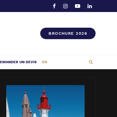
BROCHURE 2026
EMANDER UN DEVIS
EN