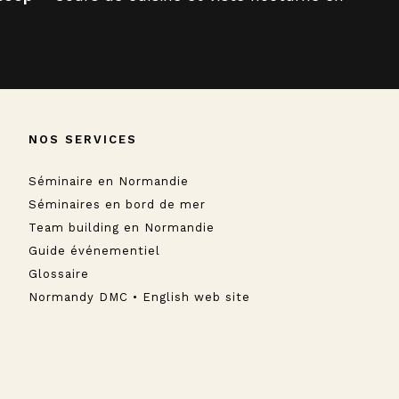
NOS SERVICES
Séminaire en Normandie
Séminaires en bord de mer
Team building en Normandie
Guide événementiel
Glossaire
Normandy DMC • English web site