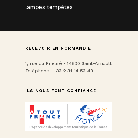
lampes tempêtes
RECEVOIR EN NORMANDIE
1, rue du Prieuré • 14800 Saint-Arnoult
Téléphone :
+33 2 31 14 53 40
ILS NOUS FONT CONFIANCE