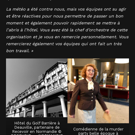
La météo a été contre nous, mais vos équipes ont su agir
et être réactives pour nous permettre de passer un bon
moment et également pouvoir rapidement se mettre à
l’abris à l’hôtel. Vous avez été la chef d’orchestre de cette
organisation et je vous en remercie personnellement. Vous
remercierez également vos équipes qui ont fait un très
bon travail. »
Hôtel du Golf Barrière à
Deauville, partenaire de
Comédienne de la murder
Recevoir en Normandie ©
party belle époque à