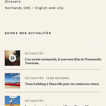
Glossaire
Normandy DMC • English web site
SUIVEZ NOS ACTUALITÉS
ACTUALITÉS
Une année normande, le nouveau film de Normandie
Tourisme
ACTUALITÉS
TEAM BUILDING
Team building à Deauville pour un séminaire réussi
ACTUALITÉS