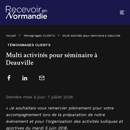
Accueil
Témoignages CLIENTS
Multi activités pour séminaire à Deauville
TÉMOIGNAGES CLIENTS
Multi activités pour séminaire à
Deauville
Dernière mise à jour:
7 juillet 2026
« Je souhaitais vous remercier pleinement pour votre
accompagnement lors de la préparation de notre
évènement et pour l’organisation des activités ludiques et
sportives du mardi 5 juin 2018.