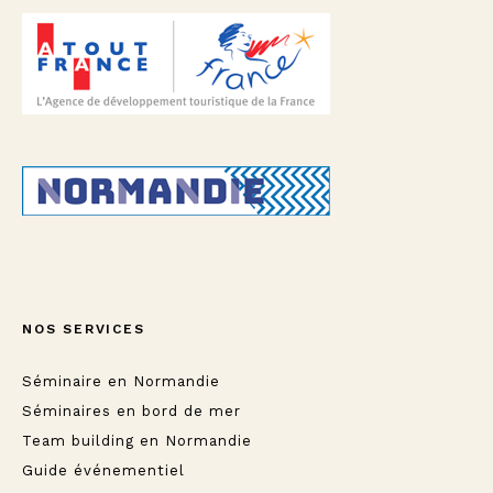
NOS SERVICES
Séminaire en Normandie
Séminaires en bord de mer
Team building en Normandie
Guide événementiel