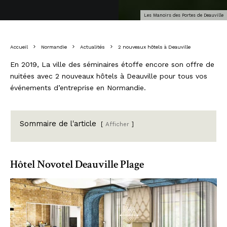
Les Manoirs des Portes de Deauville
Accueil
Normandie
Actualités
2 nouveaux hôtels à Deauville
En 2019, La ville des séminaires étoffe encore son offre de
nuitées avec 2 nouveaux hôtels à Deauville pour tous vos
événements d’entreprise en Normandie.
Sommaire de l'article
Afficher
Hôtel Novotel Deauville Plage