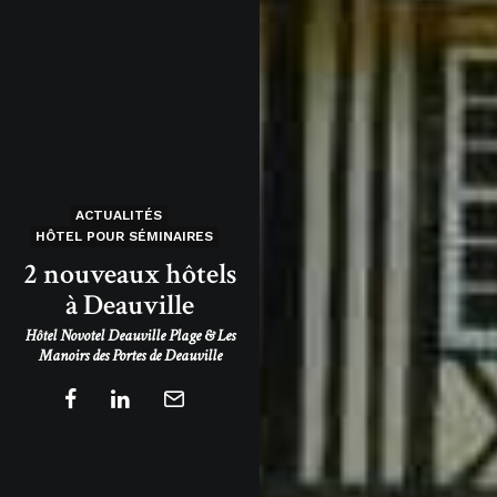
ACTUALITÉS
HÔTEL POUR SÉMINAIRES
2 nouveaux hôtels
à Deauville
Hôtel Novotel Deauville Plage & Les
Manoirs des Portes de Deauville