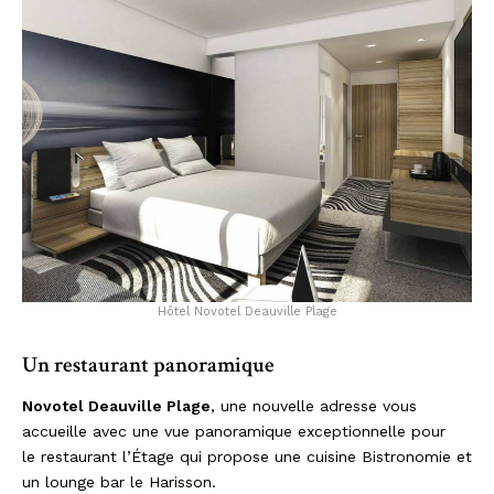
Hôtel Novotel Deauville Plage
Un restaurant panoramique
Novotel Deauville Plage
, une nouvelle adresse vous
accueille avec une vue panoramique exceptionnelle pour
le restaurant l’Étage qui propose une cuisine Bistronomie et
un lounge bar le Harisson.