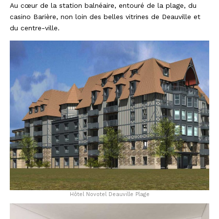
Au cœur de la station balnéaire, entouré de la plage, du
casino Barière, non loin des belles vitrines de Deauville et
du centre-ville.
Hôtel Novotel Deauville Plage