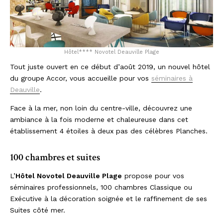
Hôtel**** Novotel Deauville Plage
Tout juste ouvert en ce début d’août 2019, un nouvel hôtel
du groupe Accor, vous accueille pour vos
séminaires à
Deauville
.
Face à la mer, non loin du centre-ville, découvrez une
ambiance à la fois moderne et chaleureuse dans cet
établissement 4 étoiles à deux pas des célèbres Planches.
100 chambres et suites
L’
Hôtel Novotel Deauville Plage
propose pour vos
séminaires professionnels, 100 chambres Classique ou
Exécutive à la décoration soignée et le raffinement de ses
Suites côté mer.