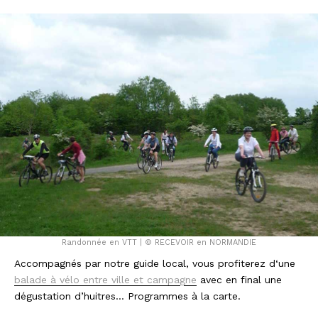
Randonnée en VTT | © RECEVOIR en NORMANDIE
Accompagnés par notre guide local, vous profiterez d‘une
balade à vélo entre ville et campagne
avec en final une
dégustation d’huitres… Programmes à la carte.